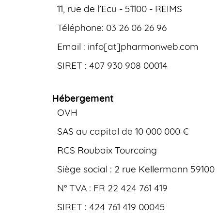
11, rue de l’Ecu - 51100 - REIMS
Téléphone: 03 26 06 26 96
Email : info[at]pharmonweb.com
SIRET : 407 930 908 00014
Hébergement
OVH
SAS au capital de 10 000 000 €
RCS Roubaix Tourcoing
Siège social : 2 rue Kellermann 59100
N° TVA : FR 22 424 761 419
SIRET : 424 761 419 00045