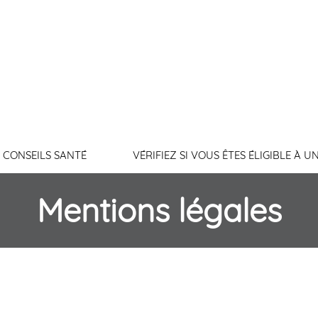
Conn
CONSEILS SANTÉ
VÉRIFIEZ SI VOUS ÊTES ÉLIGIBLE À U
Mentions légales