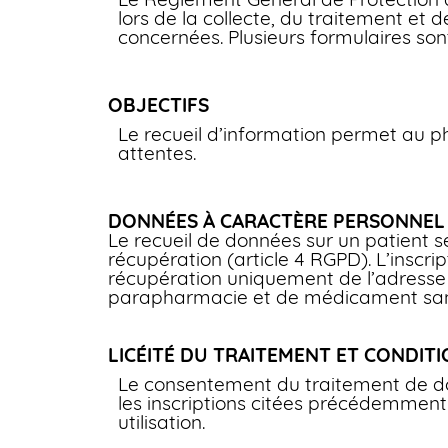
lors de la collecte, du traitement et 
concernées. Plusieurs formulaires son
OBJECTIFS
Le recueil d’information permet au p
attentes.
DONNÉES À CARACTÈRE PERSONNEL
Le recueil de données sur un patient se
récupération (article 4 RGPD). L’inscri
récupération uniquement de l’adresse m
parapharmacie et de médicament sans
LICÉITÉ DU TRAITEMENT ET CONDITI
Le consentement du traitement de do
les inscriptions citées précédemment.
utilisation.