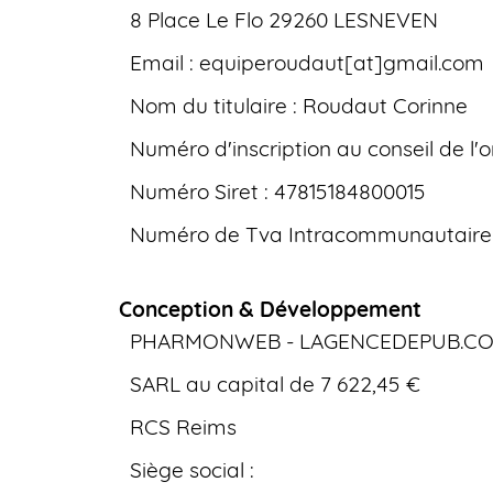
8 Place Le Flo 29260 LESNEVEN
Email : equiperoudaut[at]gmail.com
Nom du titulaire : Roudaut Corinne
Numéro d'inscription au conseil de l'o
Numéro Siret : 47815184800015
Numéro de Tva Intracommunautaire 
Conception & Développement
PHARMONWEB - LAGENCEDEPUB.C
SARL au capital de 7 622,45 €
RCS Reims
Siège social :