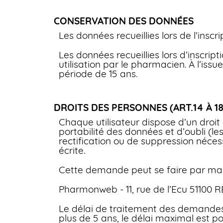
CONSERVATION DES DONNÉES
Les données recueillies lors de l’insc
Les données recueillies lors d’inscri
utilisation par le pharmacien. À l’iss
période de 15 ans.
DROITS DES PERSONNES (ART.14 À 1
Chaque utilisateur dispose d’un droit
portabilité des données et d’oubli (
rectification ou de suppression nécess
écrite.
Cette demande peut se faire par mail
Pharmonweb - 11, rue de l’Ecu 51100 
Le délai de traitement des demandes
plus de 5 ans, le délai maximal est po