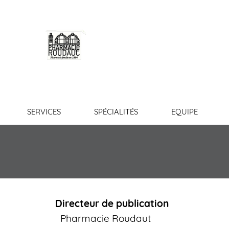
PHARMACIE
ROUDAUT
SERVICES
SPÉCIALITÉS
EQUIPE
Directeur de publication
Pharmacie Roudaut