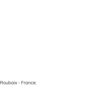
 Roubaix - France.