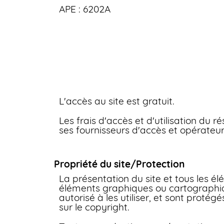
APE : 6202A
L'accès au site est gratuit.
Les frais d'accès et d'utilisation du 
ses fournisseurs d'accès et opérateur
Propriété du site/Protection
La présentation du site et tous les é
éléments graphiques ou cartographiqu
autorisé à les utiliser, et sont protég
sur le copyright.