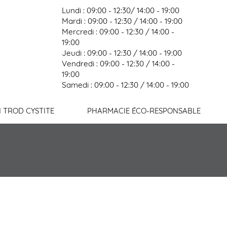
Lundi : 09:00 - 12:30/ 14:00 - 19:00
Mardi : 09:00 - 12:30 / 14:00 - 19:00
Mercredi : 09:00 - 12:30 / 14:00 -
19:00
exion
Jeudi : 09:00 - 12:30 / 14:00 - 19:00
Vendredi : 09:00 - 12:30 / 14:00 -
19:00
Samedi : 09:00 - 12:30 / 14:00 - 19:00
N TROD CYSTITE
PHARMACIE ÉCO-RESPONSABLE