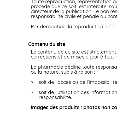
Toute reproduction, représentation ou
procédé que ce soit, est interdite, sa
directeur de la publication. Le non r
responsabilité civile et pénale du con
Par dérogation, la reproduction d'élé
Contenu du site
Le contenu de ce site est strictement 
corrections et de mises à jour à tout
La pharmacie décline toute responsabi
ou la nature, subis à raison :
soit de l'accès ou de l'impossibilit
soit de l'utilisation des informatio
responsabilité.
Images des produits : photos non co