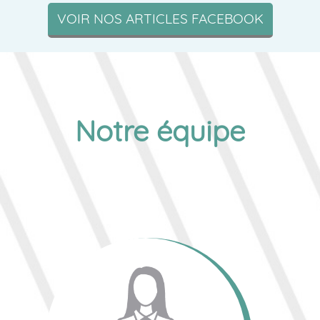
VOIR NOS ARTICLES FACEBOOK
Notre équipe
CORINNE