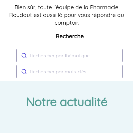
Bien sûr, toute l’équipe de la Pharmacie
Roudaut est aussi là pour vous répondre au
comptoir.
Recherche
Rechercher par thématique
Rechercher par mots-clés
Notre actualité