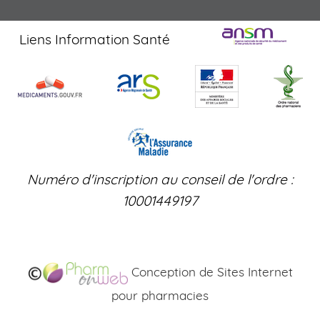
Liens Information Santé
Numéro d'inscription au conseil de l'ordre :
10001449197
Conception de Sites Internet
pour pharmacies