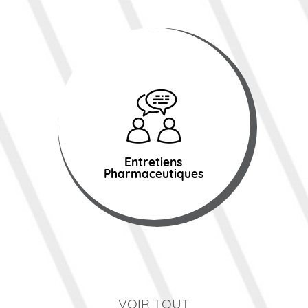
Entretiens
Pharmaceutiques
VOIR TOUT