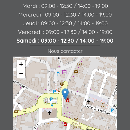
Mardi : 09:00 - 12:30 / 14:00 - 19:00
Mercredi : 09:00 - 12:30 / 14:00 - 19:00
Jeudi : 09:00 - 12:30 / 14:00 - 19:00
Vendredi : 09:00 - 12:30 / 14:00 - 19:00
Samedi : 09:00 - 12:30 / 14:00 - 19:00
Nous contacter
+
−