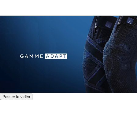
Passer la vidéo