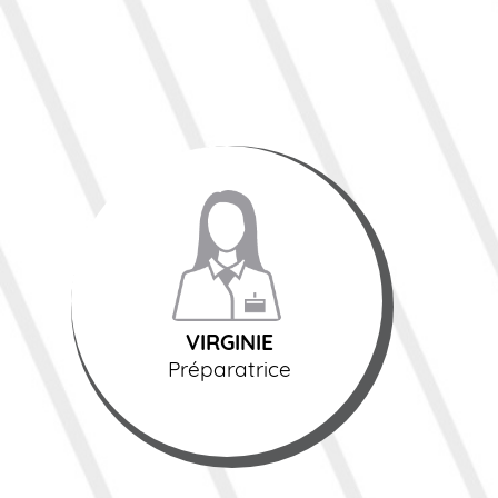
VIRGINIE
Préparatrice
VIRGINIE
Préparatrice