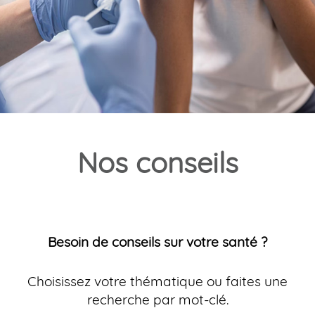
Nos conseils
Besoin de conseils sur votre santé ?
Choisissez votre thématique ou faites une
recherche par mot-clé.