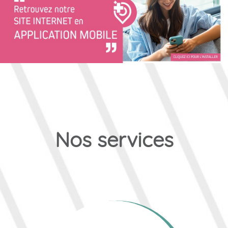
Nos services