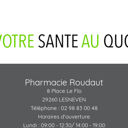
Pharmacie Roudaut
8 Place Le Flo
29260 LESNEVEN
Téléphone : 02 98 83 00 48
Horaires d'ouverture
Lundi : 09:00 - 12:30/ 14:00 - 19:00