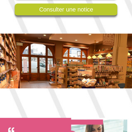
Consulter une notice