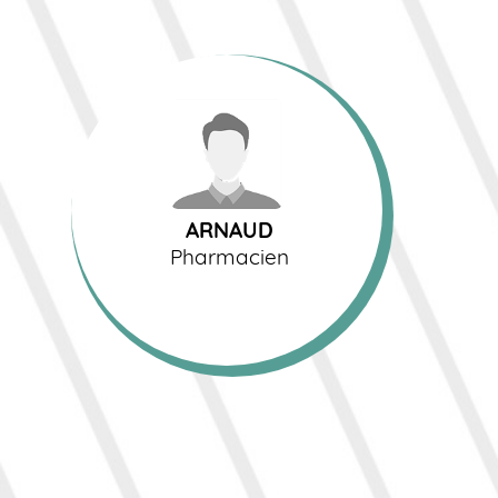
ARNAUD
Pharmacien
ARNAUD
Pharmacien