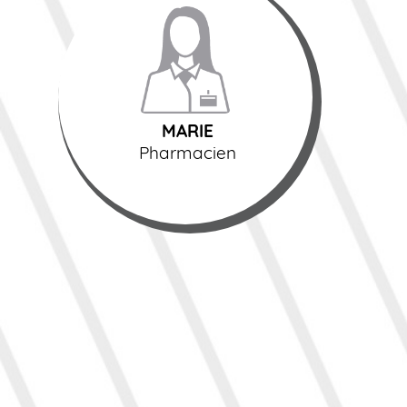
MARIE
Pharmacien
MARIE
Pharmacien