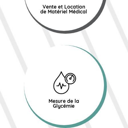
Vente et Location
de Matériel Médical
Mesure de la
Glycémie