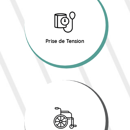
Prise de Tension