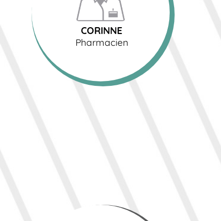
Pharmacien
CORINNE
Pharmacien