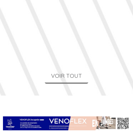
VOIR TOUT