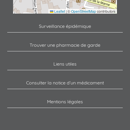
Leaflet
|
©
OpenStreetMap
contributors
Surveillance épidémique
Trouver une pharmacie de garde
Liens utiles
Consulter la notice d’un médicament
Mentions légales