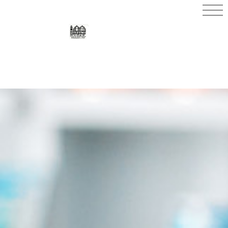
PHARMACIE
ROUDAUT